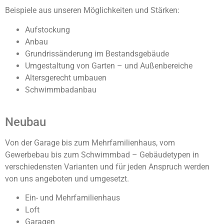
Beispiele aus unseren Möglichkeiten und Stärken:
Aufstockung
Anbau
Grundrissänderung im Bestandsgebäude
Umgestaltung von Garten – und Außenbereiche
Altersgerecht umbauen
Schwimmbadanbau
Neubau
Von der Garage bis zum Mehrfamilienhaus, vom
Gewerbebau bis zum Schwimmbad – Gebäudetypen in
verschiedensten Varianten und für jeden Anspruch werden
von uns angeboten und umgesetzt.
Ein- und Mehrfamilienhaus
Loft
Garagen