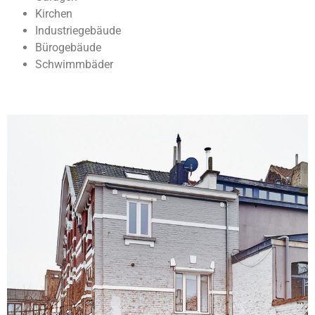
Kirchen
Industriegebäude
Bürogebäude
Schwimmbäder