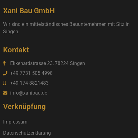
Xani Bau GmbH
Wir sind ein mittelständisches Bauunternehmen mit Sitz in
Singen.
Kontakt
Ekkehardstrasse 23, 78224 Singen
+49 7731 505 4998
+49 174 8821483
info@xanibau.de
Verknüpfung
Impressum
Datenschutzerklärung