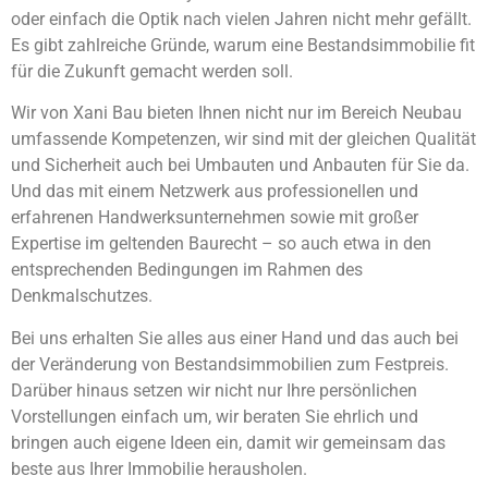
oder einfach die Optik nach vielen Jahren nicht mehr gefällt.
Es gibt zahlreiche Gründe, warum eine Bestandsimmobilie fit
für die Zukunft gemacht werden soll.
Wir von Xani Bau bieten Ihnen nicht nur im Bereich Neubau
umfassende Kompetenzen, wir sind mit der gleichen Qualität
und Sicherheit auch bei Umbauten und Anbauten für Sie da.
Und das mit einem Netzwerk aus professionellen und
erfahrenen Handwerksunternehmen sowie mit großer
Expertise im geltenden Baurecht – so auch etwa in den
entsprechenden Bedingungen im Rahmen des
Denkmalschutzes.
Bei uns erhalten Sie alles aus einer Hand und das auch bei
der Veränderung von Bestandsimmobilien zum Festpreis.
Darüber hinaus setzen wir nicht nur Ihre persönlichen
Vorstellungen einfach um, wir beraten Sie ehrlich und
bringen auch eigene Ideen ein, damit wir gemeinsam das
beste aus Ihrer Immobilie herausholen.