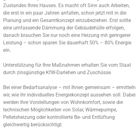
Zustandes Ihres Hauses. Es macht oft Sinn auch Arbeiten,
die erst in ein paar Jahren anfallen, schon jetzt mit in die
Planung und ein Gesamtkonzept einzubeziehen. Erst sollte
eine umfassende Dämmung der Gebäudehülle erfolgen,
danach brauchen Sie nur noch eine Heizung mit geringerer
Leistung – schon sparen Sie dauerhaft 50% – 80% Energie
ein.
Unterstützung für Ihre Maßnahmen erhalten Sie vom Staat
durch zinsgünstige KfW-Darlehen und Zuschüsse.
Bei einer Bedarfsanalyse – mit Ihnen gemeinsam – ermitteln
wir, wie ihr individuelles Energiekonzept aussehen soll. Dabei
werden Ihre Vorstellungen von Wohnkomfort, sowie die
technischen Möglichkeiten von Solar, Wärmepumpe,
Pelletsheizung oder kontrollierte Be- und Entlüftung
gleichwertig berücksichtigt.