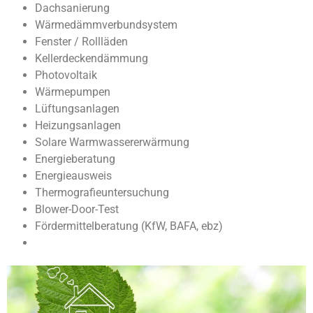
Dachsanierung
Wärmedämmverbundsystem
Fenster / Rollläden
Kellerdeckendämmung
Photovoltaik
Wärmepumpen
Lüftungsanlagen
Heizungsanlagen
Solare Warmwassererwärmung
Energieberatung
Energieausweis
Thermografieuntersuchung
Blower-Door-Test
Fördermittelberatung (KfW, BAFA, ebz)