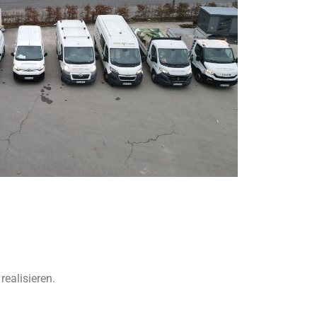
realisieren.